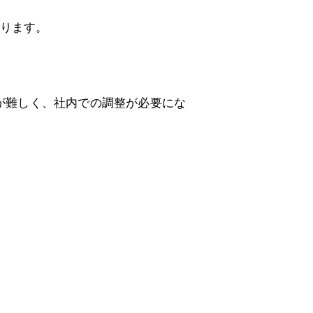
ります。
が難しく、社内での調整が必要にな