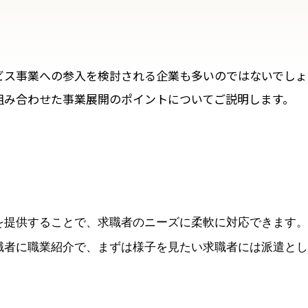
ビス事業への参入を検討される企業も多いのではないでしょ
組み合わせた事業展開のポイントについてご説明します。
を提供することで、求職者のニーズに柔軟に対応できます。
職者に職業紹介で、まずは様子を見たい求職者には派遣とし