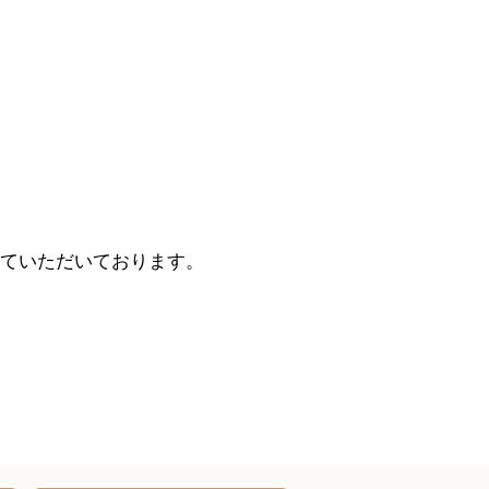
ていただいております。