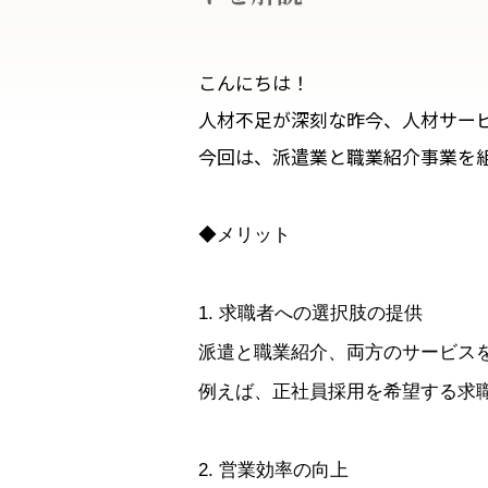
こんにちは！
人材不足が深刻な昨今、人材サー
今回は、派遣業と職業紹介事業を
◆メリット
1. 求職者への選択肢の提供
派遣と職業紹介、両方のサービス
例えば、正社員採用を希望する求
2. 営業効率の向上