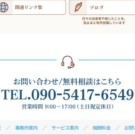
E
事務所案内
サービス案内
報酬料金
お問