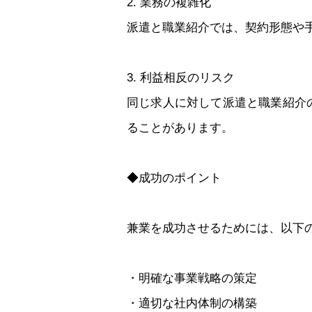
2. 業務の複雑化
派遣と職業紹介では、契約形態や
3. 利益相反のリスク
同じ求人に対して派遣と職業紹介
ることがあります。
◆成功のポイント
兼業を成功させるためには、以下
・明確な事業戦略の策定
・適切な社内体制の構築