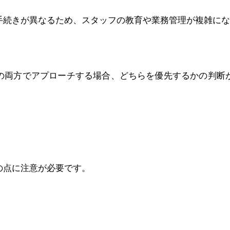
手続きが異なるため、スタッフの教育や業務管理が複雑にな
の両方でアプローチする場合、どちらを優先するかの判断
の点に注意が必要です。