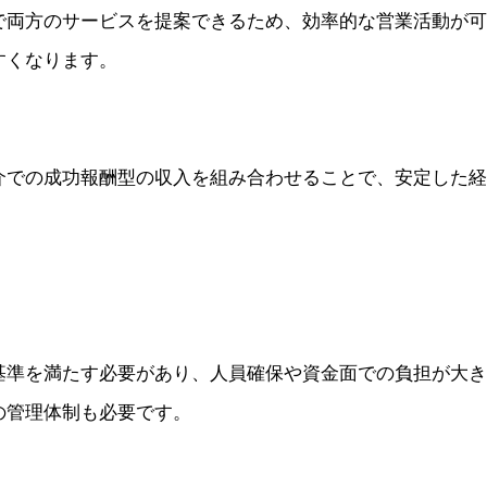
で両方のサービスを提案できるため、効率的な営業活動が可
すくなります。
介での成功報酬型の収入を組み合わせることで、安定した経
基準を満たす必要があり、人員確保や資金面での負担が大き
の管理体制も必要です。