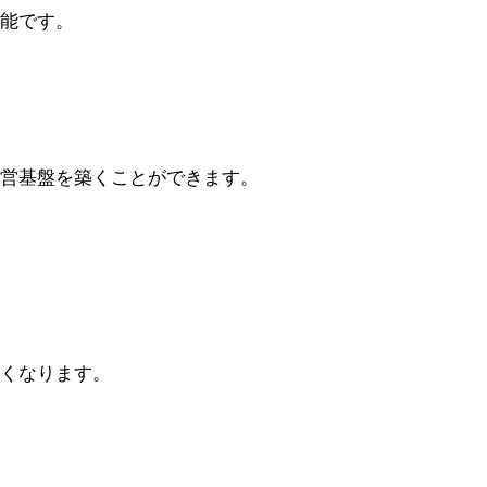
能です。
営基盤を築くことができます。
くなります。