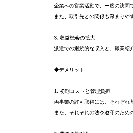
企業への営業活動で、一度の訪問
また、取引先との関係も深まりや
3. 収益機会の拡大
派遣での継続的な収入と、職業紹
◆デメリット
1. 初期コストと管理負担
両事業の許可取得には、それぞれ
また、それぞれの法令遵守のため