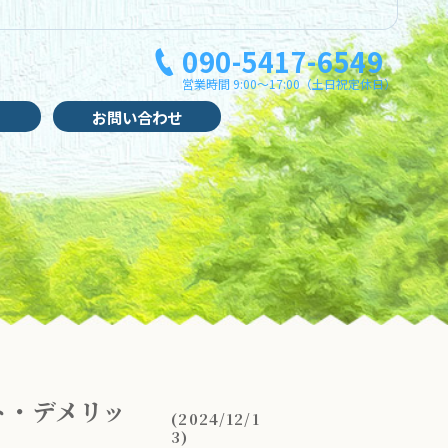
090-5417-6549
営業時間 9:00～17:00（土日祝定休日）
お問い合わせ
ト・デメリッ
(2024/12/1
3)