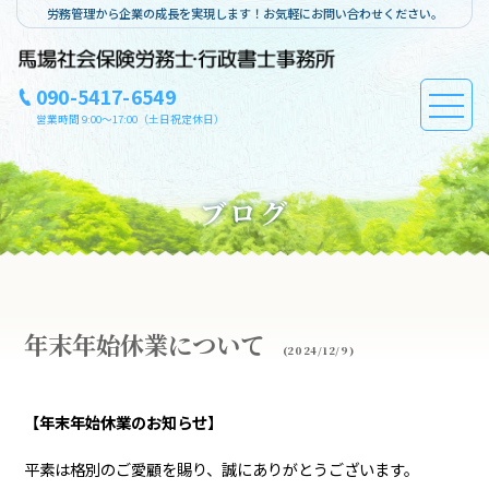
労務管理から企業の成長を実現します！お気軽にお問い合わせください。
090-5417-6549
営業時間 9:00～17:00（土日祝定休日）
ブログ
年末年始休業について
(2024/12/9)
【年末年始休業のお知らせ】
平素は格別のご愛顧を賜り、誠にありがとうございます。