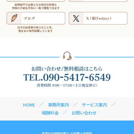
HOME
事務所案内
サービス案内
報酬料金
お問い合わせ