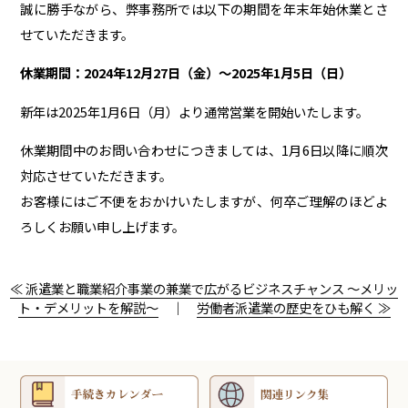
誠に勝手ながら、弊事務所では以下の期間を年末年始休業とさ
せていただきます。
休業期間：2024年12月27日（金）～2025年1月5日（日）
新年は2025年1月6日（月）より通常営業を開始いたします。
休業期間中のお問い合わせにつきましては、1月6日以降に順次
対応させていただきます。
お客様にはご不便をおかけいたしますが、何卒ご理解のほどよ
ろしくお願い申し上げます。
≪ 派遣業と職業紹介事業の兼業で広がるビジネスチャンス ～メリッ
ト・デメリットを解説～
｜
労働者派遣業の歴史をひも解く ≫